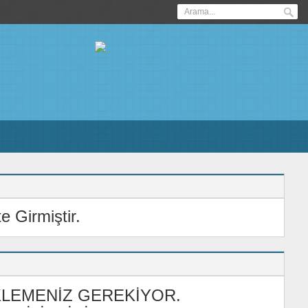
 Girmiştir.
KLEMENİZ
GEREKİYOR.