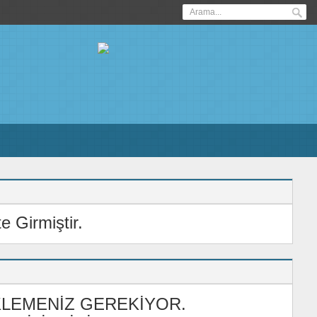
 Girmiştir.
KLEMENİZ
GEREKİYOR.